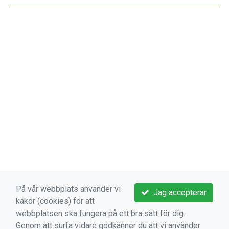
På vår webbplats använder vi
Jag accepterar
kakor (cookies) för att
webbplatsen ska fungera på ett bra sätt för dig.
VIKTIGA LÄNKAR
Genom att surfa vidare godkänner du att vi använder