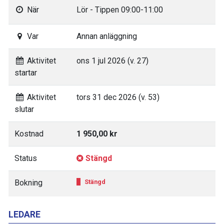
När
Lör - Tippen 09:00-11:00
Var
Annan anläggning
Aktivitet
ons 1 jul 2026 (v. 27)
startar
Aktivitet
tors 31 dec 2026 (v. 53)
slutar
Kostnad
1 950,00 kr
Status
Stängd
Bokning
Stängd
LEDARE