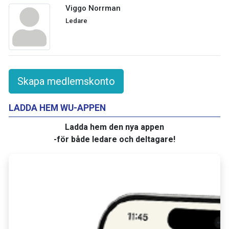
Viggo Norrman
Ledare
Skapa medlemskonto
LADDA HEM WU-APPEN
Ladda hem den nya appen
-för både ledare och deltagare!