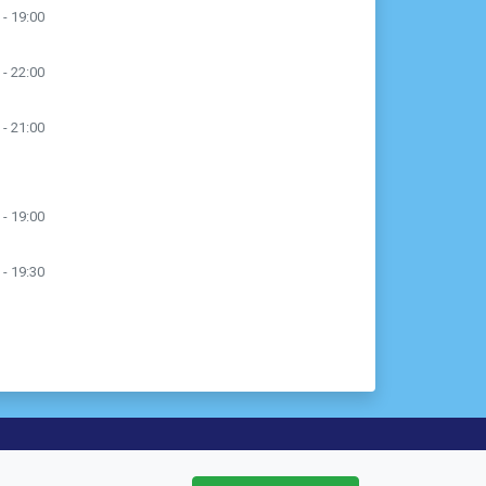
 - 19:00
 - 22:00
 - 21:00
 - 19:00
 - 19:30