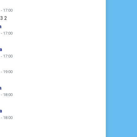
 - 17:00
 3 2
a
 - 17:00
a
 - 17:00
 - 19:00
a
 - 18:00
a
 - 18:00