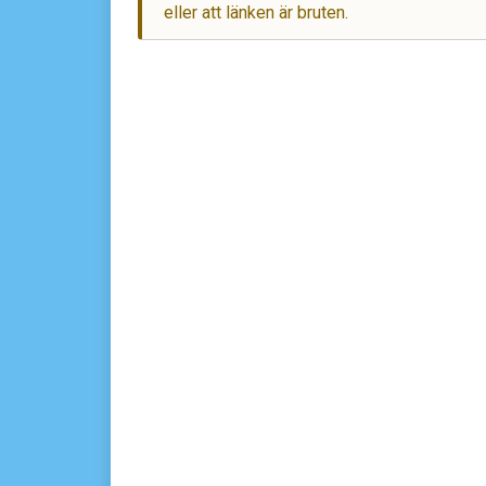
eller att länken är bruten.