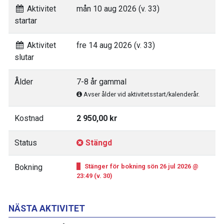
Aktivitet
mån 10 aug 2026 (v. 33)
startar
Aktivitet
fre 14 aug 2026 (v. 33)
slutar
Ålder
7-8 år gammal
Avser ålder vid aktivitetsstart/kalenderår.
Kostnad
2 950,00 kr
Status
Stängd
Bokning
Stänger för bokning sön 26 jul 2026 @
23:49 (v. 30)
NÄSTA AKTIVITET