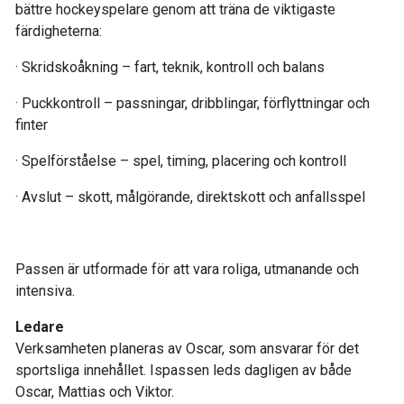
bättre hockeyspelare genom att träna de viktigaste
färdigheterna:
· Skridskoåkning – fart, teknik, kontroll och balans
· Puckkontroll – passningar, dribblingar, förflyttningar och
finter
· Spelförståelse – spel, timing, placering och kontroll
· Avslut – skott, målgörande, direktskott och anfallsspel
Passen är utformade för att vara roliga, utmanande och
intensiva.
Ledare
Verksamheten planeras av Oscar, som ansvarar för det
sportsliga innehållet. Ispassen leds dagligen av både
Oscar, Mattias och Viktor.