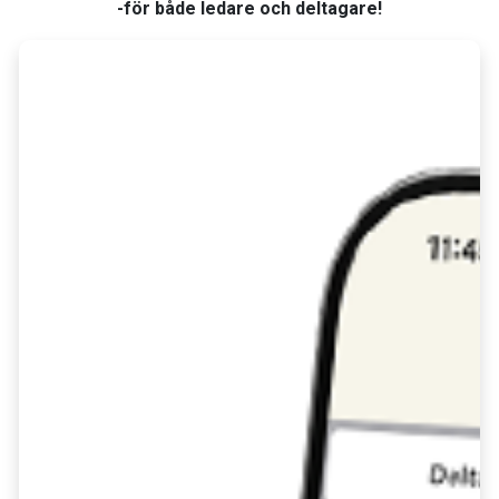
-för både ledare och deltagare!