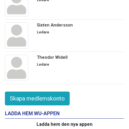
Sixten Andersson
Ledare
Theodor Widell
Ledare
Skapa medlemskonto
LADDA HEM WU-APPEN
Ladda hem den nya appen