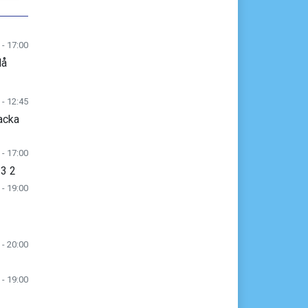
 - 17:00
lå
 - 12:45
acka
 - 17:00
 3 2
 - 19:00
 - 20:00
 - 19:00