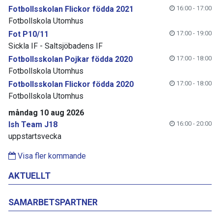
Fotbollsskolan Flickor födda 2021
16:00 - 17:00
Fotbollskola Utomhus
Fot P10/11
17:00 - 19:00
Sickla IF - Saltsjöbadens IF
Fotbollsskolan Pojkar födda 2020
17:00 - 18:00
Fotbollskola Utomhus
Fotbollsskolan Flickor födda 2020
17:00 - 18:00
Fotbollskola Utomhus
måndag 10 aug 2026
Ish Team J18
16:00 - 20:00
uppstartsvecka
Visa fler kommande
AKTUELLT
SAMARBETSPARTNER