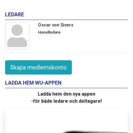
LEDARE
Oscar von Sivers
Huvudledare
Skapa medlemskonto
LADDA HEM WU-APPEN
Ladda hem den nya appen
-för både ledare och deltagare!