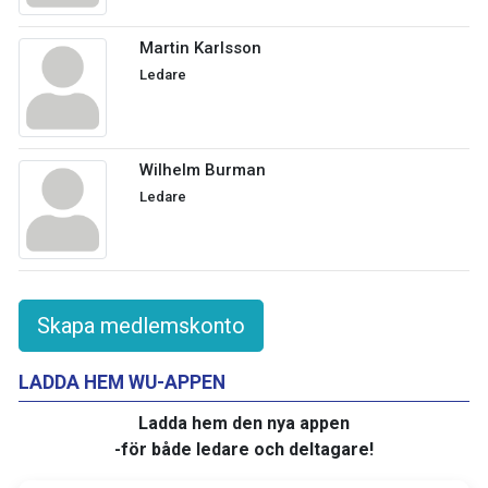
Martin Karlsson
Ledare
Wilhelm Burman
Ledare
Skapa medlemskonto
LADDA HEM WU-APPEN
Ladda hem den nya appen
-för både ledare och deltagare!