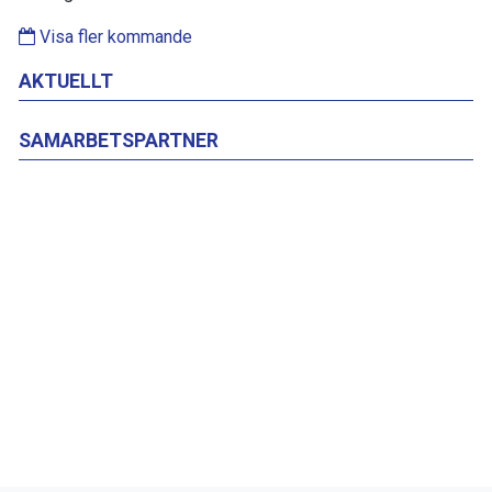
Visa fler kommande
AKTUELLT
SAMARBETSPARTNER