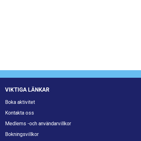
VIKTIGA LÄNKAR
Boka aktivitet
Kontakta oss
Medlems -och användarvillkor
Bokningsvillkor