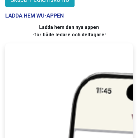
LADDA HEM WU-APPEN
Ladda hem den nya appen
-för både ledare och deltagare!