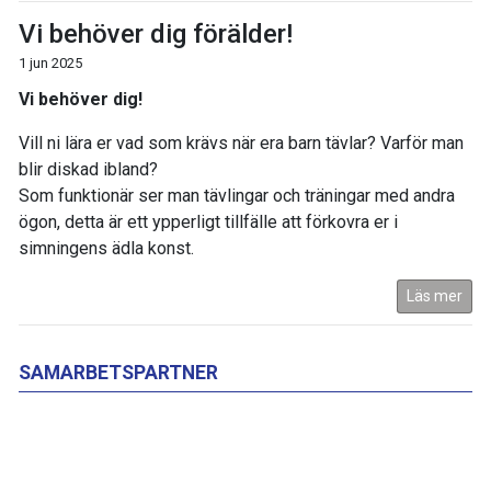
Vi behöver dig förälder!
1 jun 2025
Vi behöver dig!
Vill ni lära er vad som krävs när era barn tävlar? Varför man
blir diskad ibland?
Som funktionär ser man tävlingar och träningar med andra
ögon, detta är ett ypperligt tillfälle att förkovra er i
simningens ädla konst.
Läs mer
SAMARBETSPARTNER