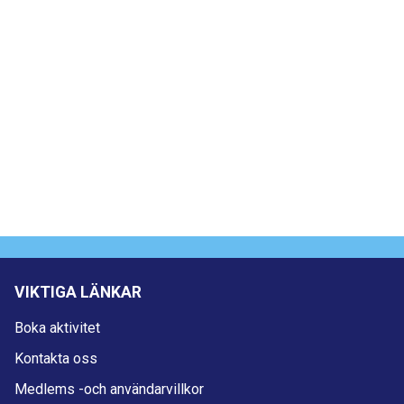
VIKTIGA LÄNKAR
Boka aktivitet
Kontakta oss
Medlems -och användarvillkor