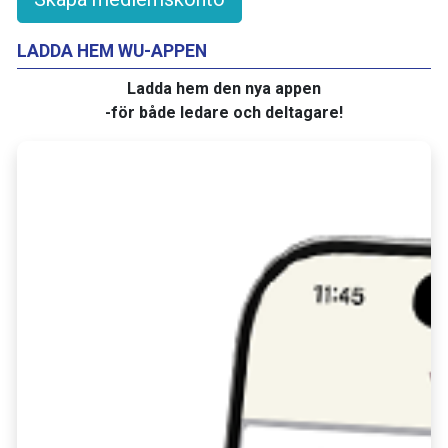
LADDA HEM WU-APPEN
Ladda hem den nya appen
-för både ledare och deltagare!