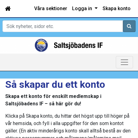
Våra sektioner
Logga in
Skapa konto
Sök
Så skapar du ett konto
Skapa ett konto för enskilt medlemskap i
Saltsjöbadens IF – så här gör du!
Klicka på Skapa konto, du hittar det högst upp till höger på
vår hemsida, och fyll i alla uppgifter för den som kontot
gäller. (En aktiv minderårigs konto skall alltså bestå av den