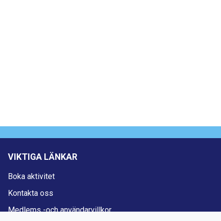
VIKTIGA LÄNKAR
Boka aktivitet
Kontakta oss
Medlems -och användarvillkor