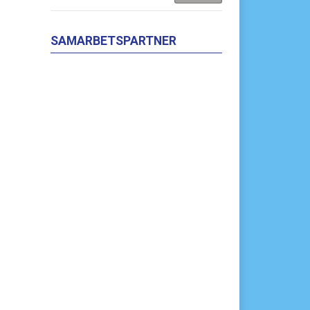
SAMARBETSPARTNER