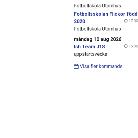
Fotbollskola Utomhus
Fotbollsskolan Flickor född
2020
17:00
Fotbollskola Utomhus
måndag 10 aug 2026
Ish Team J18
16:00
uppstartsvecka
Visa fler kommande