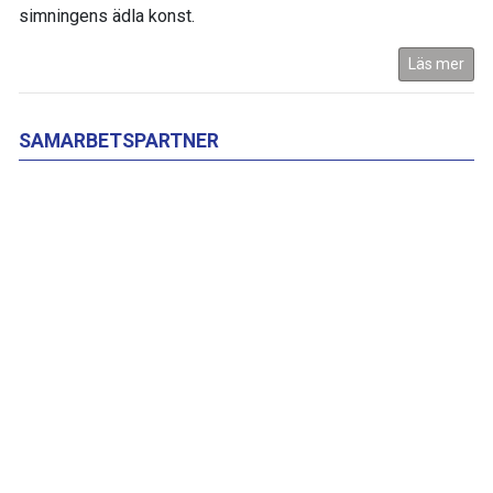
simningens ädla konst.
Läs mer
SAMARBETSPARTNER