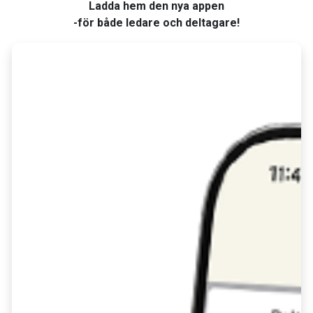
Ladda hem den nya appen
-för både ledare och deltagare!