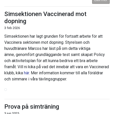
Simsektionen Vaccinerad mot
dopning
3 feb 2026
Simsektionen har lagt grunden för fortsatt arbete för att
Vaccinera sektionen mot dopning. Styrelsen och
huvudtränare Marcos har läst på om detta viktiga
ämne, genomfört grundläggande test samt skapat Policy
och aktivitetsplan för att kunna bedriva ett bra arbete
framåt. Vill ni kika på vad det innebär att vara en Vaccinerad
klubb, kika
här
. Mer information kommer till alla föräldrar
och simmare i våra tävlingsgrupper.
Prova på simträning
3 jun 2025