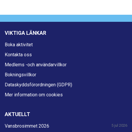
VIKTIGA LÄNKAR
Boka aktivitet
Kontakta oss
Medlems -och användarvillkor
Bokningsvillkor
Dataskyddsförordningen (GDPR)
Mer information om cookies
AKTUELLT
Vansbrosimmet 2026
5 jul 2026