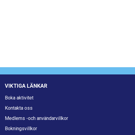
VIKTIGA LÄNKAR
Boka aktivitet
Kontakta oss
Medlems -och användarvillkor
Bokningsvillkor