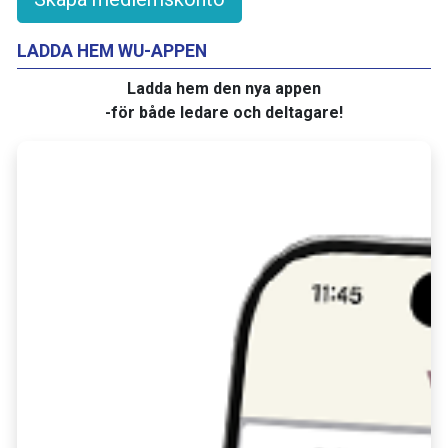
LADDA HEM WU-APPEN
Ladda hem den nya appen
-för både ledare och deltagare!