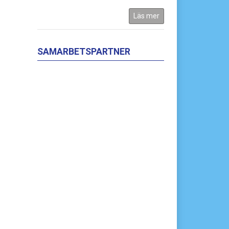
Läs mer
SAMARBETSPARTNER