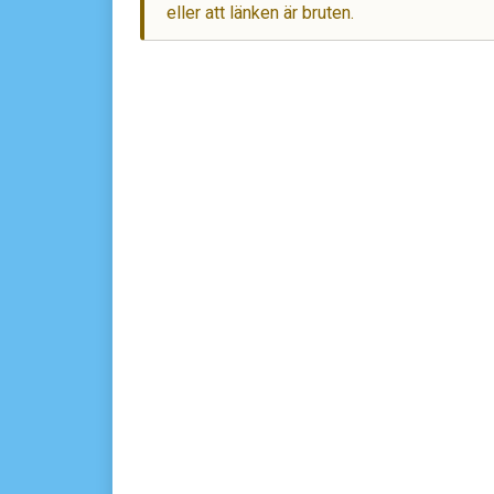
eller att länken är bruten.