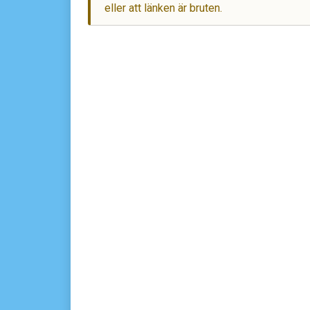
eller att länken är bruten.