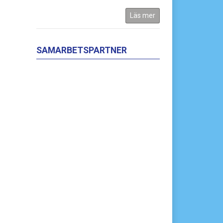
Läs mer
SAMARBETSPARTNER