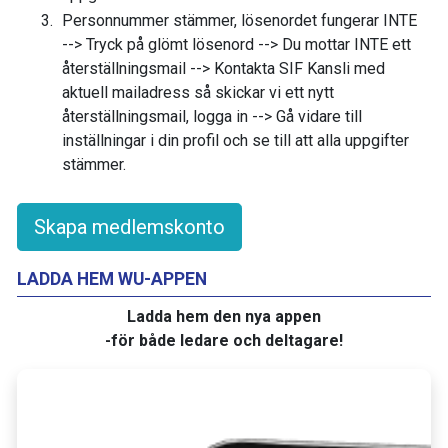
Personnummer stämmer, lösenordet fungerar INTE
--> Tryck på glömt lösenord --> Du mottar INTE ett
återställningsmail --> Kontakta SIF Kansli med
aktuell mailadress så skickar vi ett nytt
återställningsmail, logga in --> Gå vidare till
inställningar i din profil och se till att alla uppgifter
stämmer.
Skapa medlemskonto
LADDA HEM WU-APPEN
Ladda hem den nya appen
-för både ledare och deltagare!