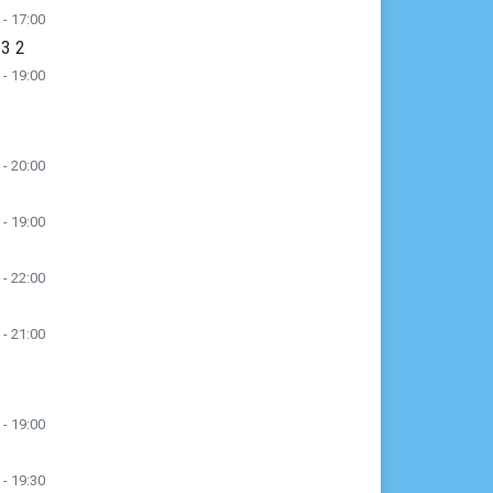
 - 17:00
 3 2
 - 19:00
 - 20:00
 - 19:00
 - 22:00
 - 21:00
 - 19:00
 - 19:30