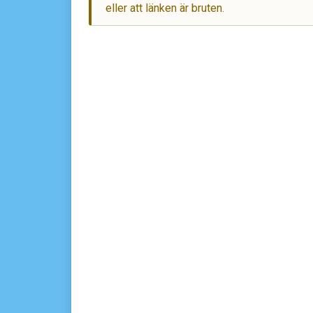
eller att länken är bruten.