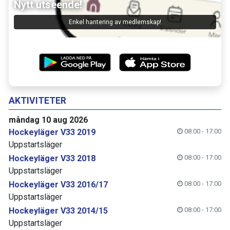
Nytt utseende!
Enkel hantering av medlemskap!
AKTIVITETER
måndag 10 aug 2026
Hockeyläger V33 2019
08:00 - 17:00
Uppstartsläger
Hockeyläger V33 2018
08:00 - 17:00
Uppstartsläger
Hockeyläger V33 2016/17
08:00 - 17:00
Uppstartsläger
Hockeyläger V33 2014/15
08:00 - 17:00
Uppstartsläger