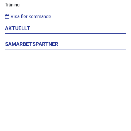
Träning
Visa fler kommande
AKTUELLT
SAMARBETSPARTNER