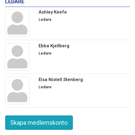
LEDARE
Ashley Keefe
Ledare
Ebba Kjellberg
Ledare
Elsa Nistell Stenberg
Ledare
Skapa medlemskonto