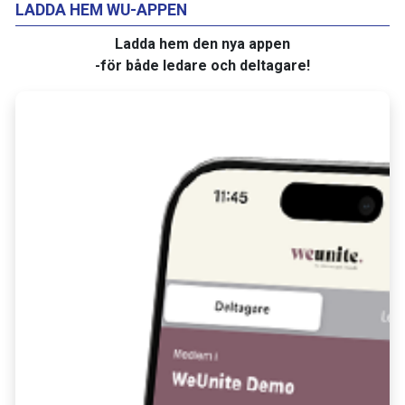
LADDA HEM WU-APPEN
Ladda hem den nya appen
-för både ledare och deltagare!