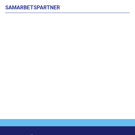
SAMARBETSPARTNER