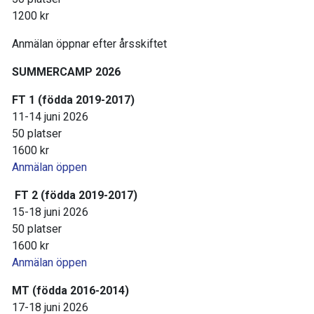
1200 kr
Anmälan öppnar efter årsskiftet
SUMMERCAMP 2026
FT 1 (födda 2019-2017)
11-14 juni 2026
50 platser
1600 kr
Anmälan öppen
FT 2 (födda 2019-2017)
15-18 juni 2026
50 platser
1600 kr
Anmälan öppen
MT (födda 2016-2014)
17-18 juni 2026