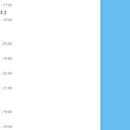
 - 17:00
 3 2
 - 19:00
 - 20:00
 - 19:00
 - 22:00
 - 21:00
 - 19:00
 - 19:30