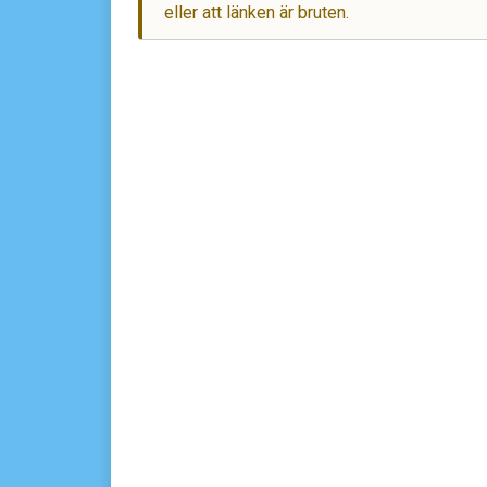
eller att länken är bruten.