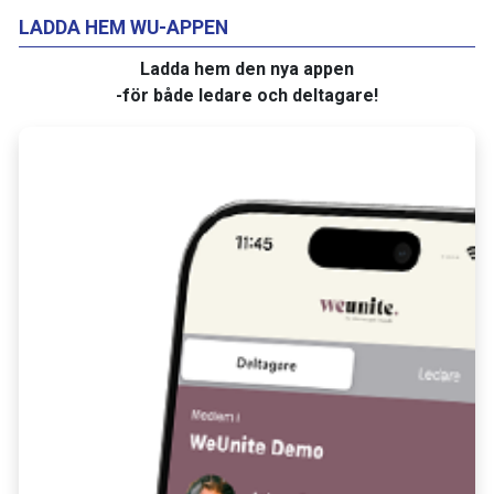
LADDA HEM WU-APPEN
Ladda hem den nya appen
-för både ledare och deltagare!