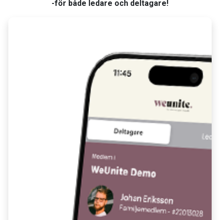
-för både ledare och deltagare!