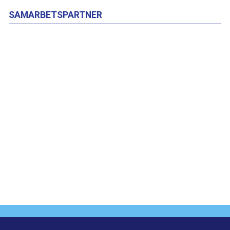
SAMARBETSPARTNER