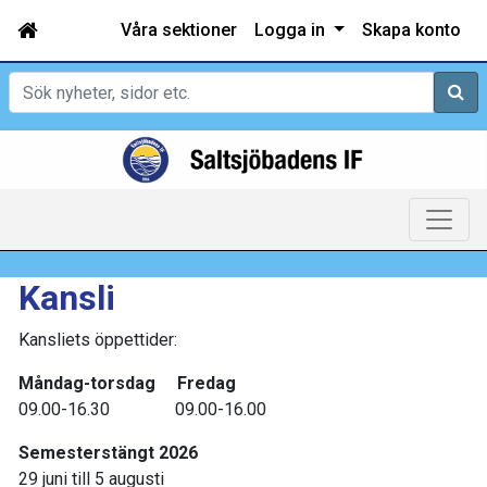
Våra sektioner
Logga in
Skapa konto
Sök
Kansli
Kansliets öppettider:
Måndag-torsdag Fredag
09.00-16.30 09.00-16.00
Semesterstängt 2026
29 juni till 5 augusti