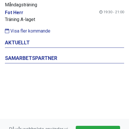
Måndagsträning
Fot Herr
19:30 - 21:00
Träning A-laget
Visa fler kommande
AKTUELLT
SAMARBETSPARTNER